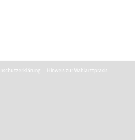
nschutzerklärung
Hinweis zur Wahlarztpraxis